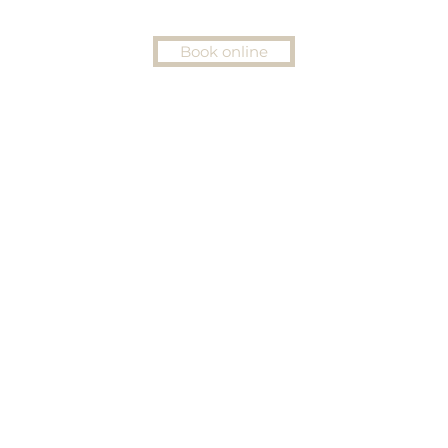
Book online
PRODUKTER