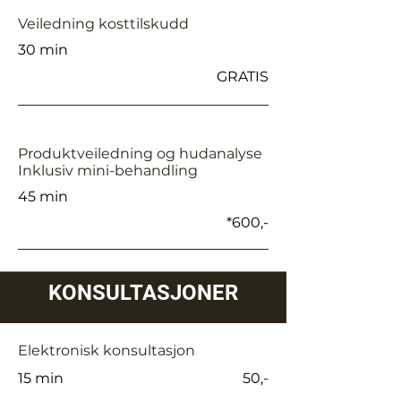
Veiledning kosttilskudd
30 min
GRATIS
Produktveiledning og hudanalyse
Inklusiv mini-behandling
45 min
*600,-
KONSULTASJONER
Elektronisk konsultasjon
15 min
50,-