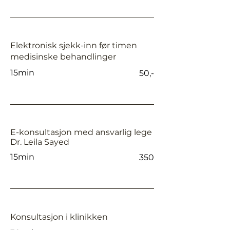
Elektronisk sjekk-inn før timen
medisinske behandlinger
15min
50,-
E-konsultasjon med ansvarlig lege
Dr. Leila Sayed
15min
350
Konsultasjon i klinikken