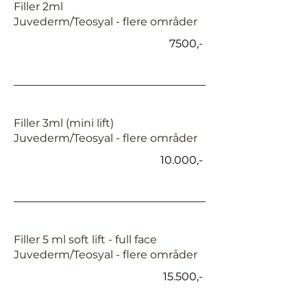
Filler 2ml
Juvederm/Teosyal - flere områder
7500,-
Filler 3ml (mini lift)
Juvederm/Teosyal - flere områder
10.000,-
Filler 5 ml soft lift - full face
Juvederm/Teosyal - flere områder
15.500,-