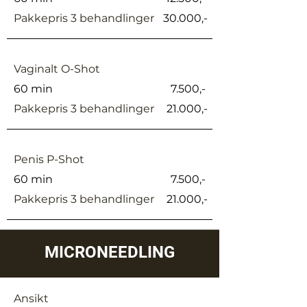
Pakkepris 3 behandlinger
30.000,-
Vaginalt O-Shot
60 min
7.500,-
Pakkepris 3 behandlinger
21.000,-
Penis P-Shot
60 min
7.500,-
Pakkepris 3 behandlinger
21.000,-
MICRONEEDLING
Ansikt